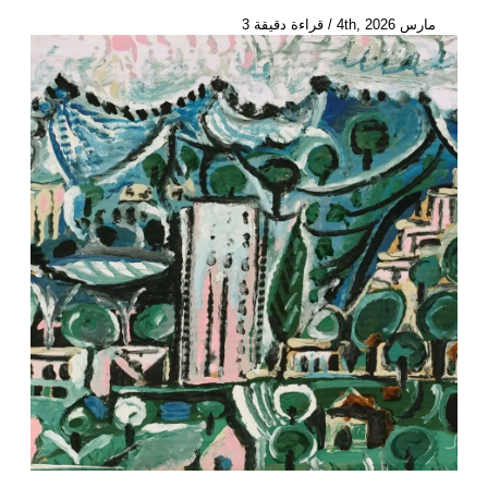
مارس 4th, 2026
/
قراءة دقيقة 3