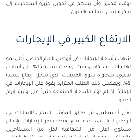
بوقت قصير، وأن يسهم في تحويل جزيرة السعديات إلى
مركز إقليمي للثقافة والفنون.
الارتفاع الكبير في الإيجارات
شهدت أسعار الإيجارات في أبوظبي العام الماضي أعلى نمو
لها خلال عقد كامل، حيث ارتفعت بنسبة 15% على أساس
سنوي، متجاوزة سوق المبيعات الذي سجل ارتفاع بنسبة
9%. ويعكس ذلك الطلب المتزايد بقوة على الإيجارات في
الإمارة، إذ لم تؤثر الأسعار المرتفعة كثيراً على وتيرة إبرام
العقود.
وفي أغسطس، تم إطلاق المؤشر السكني للإيجارات في
أبوظبي لأول مرة بهدف تتبع وتنظيم نمو الإيجارات، وإدخال
مستوى أعلى من الشفافية لكل من المستأجرين