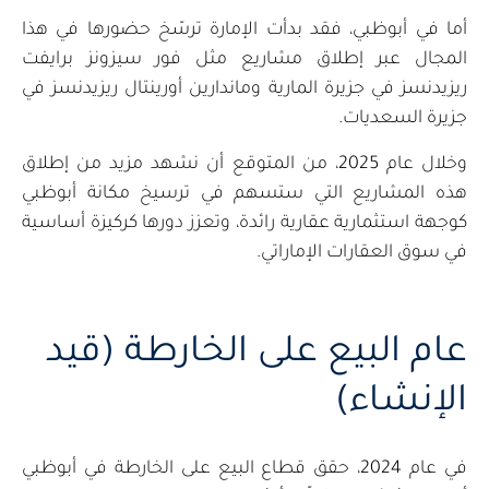
أما في أبوظبي، فقد بدأت الإمارة ترسّخ حضورها في هذا
المجال عبر إطلاق مشاريع مثل فور سيزونز برايفت
ريزيدنسز في جزيرة المارية وماندارين أورينتال ريزيدنسز في
جزيرة السعديات.
وخلال عام 2025، من المتوقع أن نشهد مزيد من إطلاق
هذه المشاريع التي ستسهم في ترسيخ مكانة أبوظبي
كوجهة استثمارية عقارية رائدة، وتعزز دورها كركيزة أساسية
في سوق العقارات الإماراتي.
عام البيع على الخارطة (قيد
الإنشاء)
في عام 2024، حقق قطاع البيع على الخارطة في أبوظبي