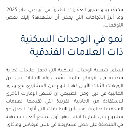
فكيف يبدو سوق العقارات الفاخرة في أبوظبي عام 2025،
وما أبرز الاتجاهات التي يمكن أن نشهدها؟ إليك بعض
التوقعات:
نمو في الوحدات السكنية
ذات العلامات الفندقية
تستمر شعبية الوحدات السكنية التي تحمل علامات تجارية
فندقية في الارتفاع عالمياً. وتُعد دولة الإمارات من بين
الوجهات الثلاث الأولى لهذا النوع من المشاريع، مع وجود
الغالبية في دبي. ومن الطبيعي أن تسعى الإمارات الأخرى
للاستفادة من الجاذبية الفريدة التي تقدمها العلامات
الفندقية العالمية. ومن أبرز الإطلاقات التي أثارت الجدل هو
مشروع وين المارينا آيلاند، وهو أول منتجع ألعاب ترفيهية
في المنطقة على خطى مشاريعه في لاس فيغاس وماكاو.