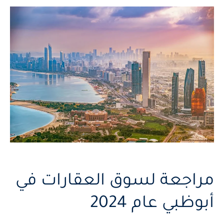
مراجعة لسوق العقارات في
أبوظبي عام 2024