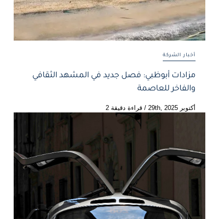
أخبار الشركة
مزادات أبوظبي: فصل جديد في المشهد الثقافي
والفاخر للعاصمة
أكتوبر 29th, 2025
/
قراءة دقيقة 2