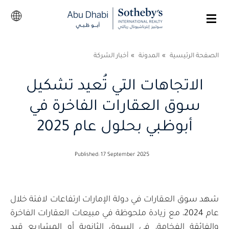
الصفحة الرئيسية
المدونة
أخبار الشركة
الاتجاهات التي تُعيد تشكيل
سوق العقارات الفاخرة في
أبوظبي بحلول عام 2025
Published: 17 September 2025
شهد سوق العقارات في دولة الإمارات ارتفاعات لافتة خلال
عام 2024، مع زيادة ملحوظة في مبيعات العقارات الفاخرة
والفائقة الفخامة، في السوق الثانوية أو المشاريع قيد