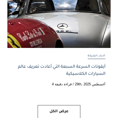
أخبار الشركة
أيقونات السرعة السبعة التي أعادت تعريف عالم
السيارات الكلاسيكية
أغسطس 29th, 2025
/
قراءة دقيقة 4
عرض الكل