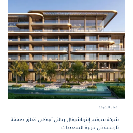
أخبار الشركة
شركة سوثبيز إنترناشونال ريالتي أبوظبي تغلق صفقة
تاريخية في جزيرة السعديات