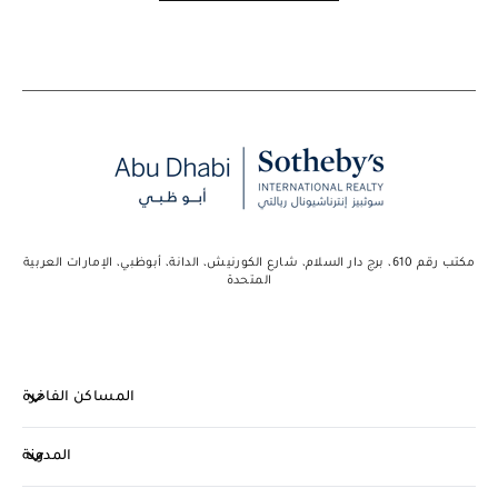
مكتب رقم 610، برج دار السلام، شارع الكورنيش، الدانة، أبوظبي، الإمارات العربية
المتحدة
المساكن الفاخرة
المدونة