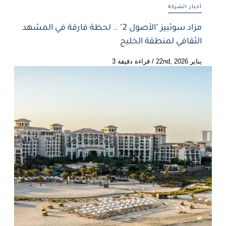
أخبار الشركة
مزاد سوثبيز "الأصول 2" .. لحظة فارقة في المشهد
الثقافي لمنطقة الخليج
يناير 22nd, 2026
/
قراءة دقيقة 3