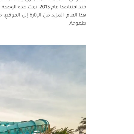
منذ افتتاحها عام 2013
هذا العام، المزيد من الإثارة إلى الموق
طموحة.