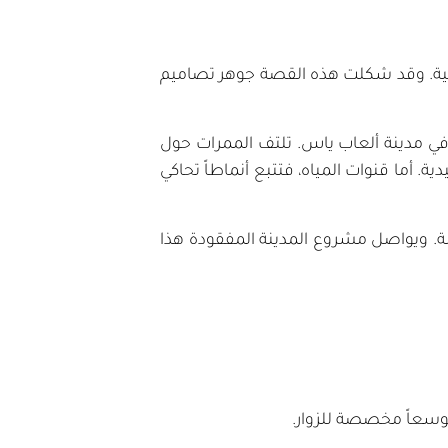
تثنائية. وقد شكلت هذه القصة جوهر تصاميم
طة في مدينة ألعاب ياس. تلتف الممرات حول
 أما قنوات المياه، فتتبع أنماطاً تحاكي
ة. ويواصل مشروع المدينة المفقودة هذا