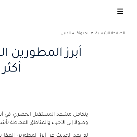
الصفحة الرئيسية
المدونة
الدليل
أبرز المطورين ال
أكثر
يتكامل مشهد المستقبل الحضري في أبوظبي
وصولاً إلى الأحياء والمناطق المحاطة بأ
لم يعد الحديث عن أبرز المطورين العقار