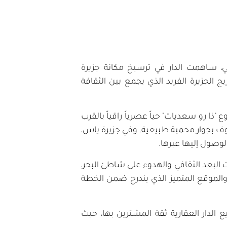
، ساهمت الدار في ترسيخ مكانة جزيرة
الجزيرة الفريد الذي يجمع بين الثقافة
 رو سعديات" حياً عصرياً راقياً بالقرب
ف بجوار محمية طبيعية. وفي جزيرة ياس،
لوصول إليها عبرها.
 البعد الثقافي والهدوء على شاطئ البحر،
ذ والموقع المتميز الذي يندرج ضمن الخطة
الدار العقارية ثقة المشترين بها، حيث