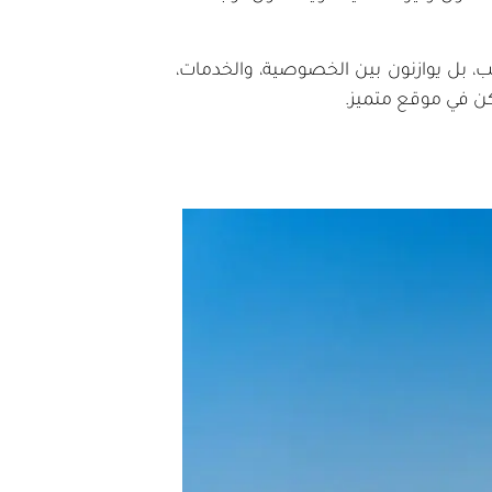
، بل يوازنون بين الخصوصية، والخدمات،
كن في موقع متميز.