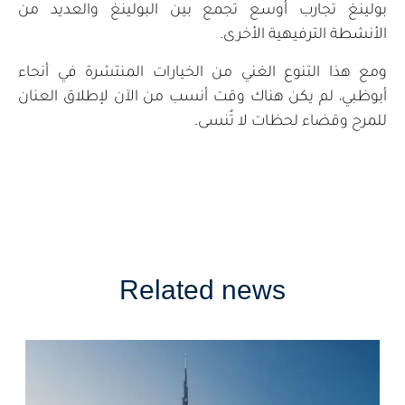
بولينغ تجارب أوسع تجمع بين البولينغ والعديد من
الأنشطة الترفيهية الأخرى.
ومع هذا التنوع الغني من الخيارات المنتشرة في أنحاء
أبوظبي، لم يكن هناك وقت أنسب من الآن لإطلاق العنان
للمرح وقضاء لحظات لا تُنسى.
Related news