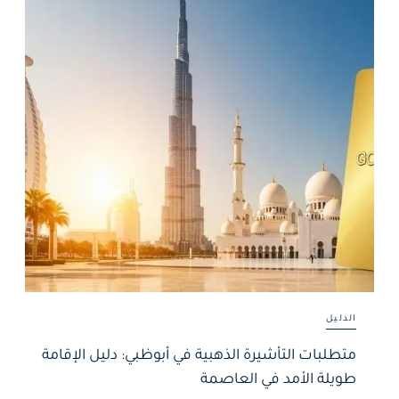
الدليل
متطلبات التأشيرة الذهبية في أبوظبي: دليل الإقامة
طويلة الأمد في العاصمة