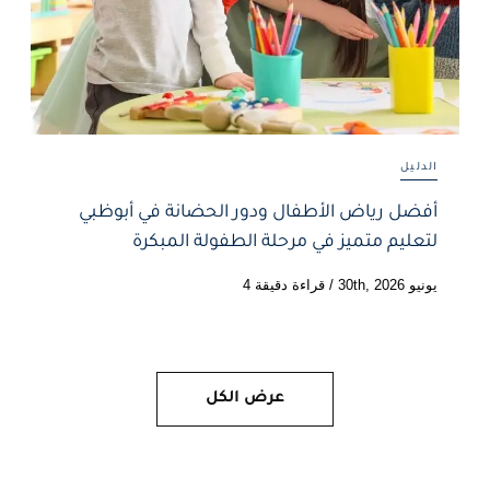
الدليل
أفضل رياض الأطفال ودور الحضانة في أبوظبي
لتعليم متميز في مرحلة الطفولة المبكرة
يونيو 30th, 2026
/
قراءة دقيقة 4
عرض الكل