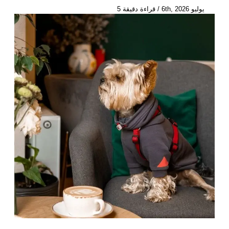
يوليو 6th, 2026
/
قراءة دقيقة 5