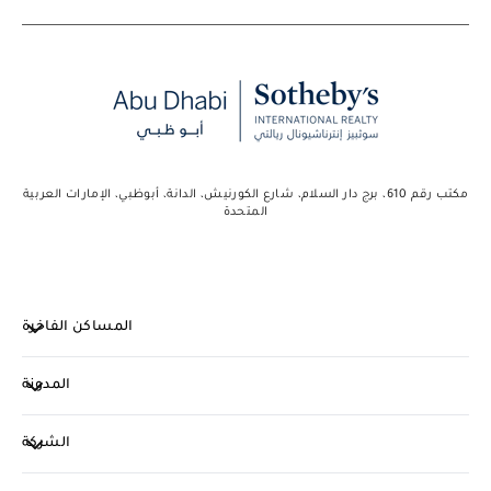
مكتب رقم 610، برج دار السلام، شارع الكورنيش، الدانة، أبوظبي، الإمارات العربية
المتحدة
المساكن الفاخرة
المدونة
الشركة