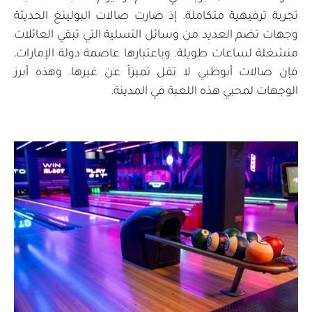
تجربة ترفيهية متكاملة. إذ صارت صالات البولينغ الحديثة
وجهات تضم العديد من وسائل التسلية التي تبقي العائلات
منشغلة لساعات طويلة. وباعتبارها عاصمة دولة الإمارات،
فإن صالات أبوظبي لا تقل تميزاً عن غيرها. وهذه أبرز
الوجهات لمحبي هذه اللعبة في المدينة.