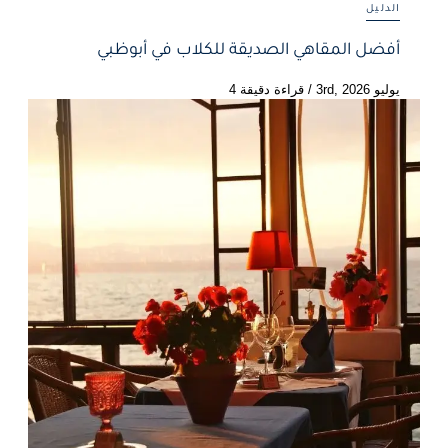
الدليل
أفضل المقاهي الصديقة للكلاب في أبوظبي
يوليو 3rd, 2026
/
قراءة دقيقة 4