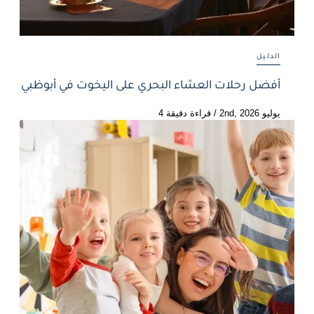
الدليل
أفضل رحلات العشاء البحري على اليخوت في أبوظبي
يوليو 2nd, 2026
/
قراءة دقيقة 4