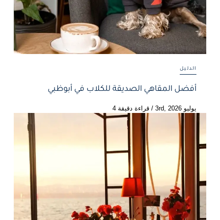
الدليل
أفضل المقاهي الصديقة للكلاب في أبوظبي
يوليو 3rd, 2026
/
قراءة دقيقة 4