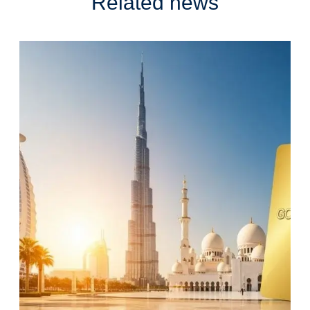
Related news