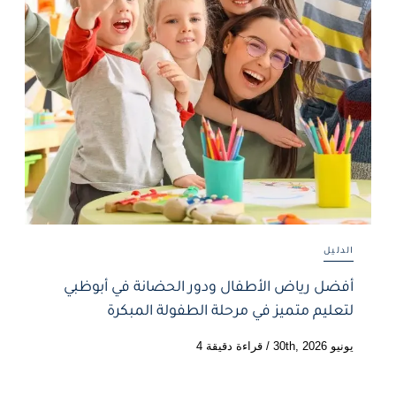
الدليل
أفضل رياض الأطفال ودور الحضانة في أبوظبي
لتعليم متميز في مرحلة الطفولة المبكرة
يونيو 30th, 2026
/
قراءة دقيقة 4