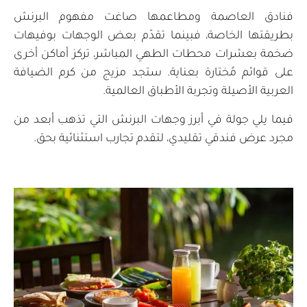
فنادق العاصمة ومطاعمها صاغت مفهوم البرنش
بطريقتها الخاصة، فبينما تقدّم بعض الوجهات بوفيهات
ضخمة بعشرات محطات الطهي المباشر، تركز أماكن أخرى
على قوائم مُختارة بعناية. ستجد مزيج من كرم الضيافة
العربية الأصيلة وتجربة الأطباق العالمية.
فيما يلي جولة في أبرز وجهات البرنش التي تذهب أبعد من
مجرد عرض فندقي تقليدي، لتقدم تجارب استثنائية بحق.