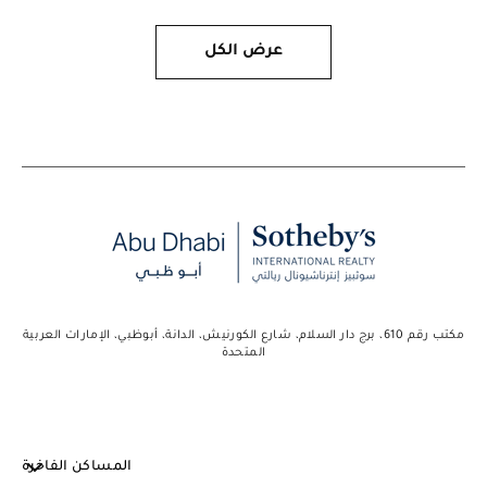
عرض الكل
مكتب رقم 610، برج دار السلام، شارع الكورنيش، الدانة، أبوظبي، الإمارات العربية
المتحدة
المساكن الفاخرة