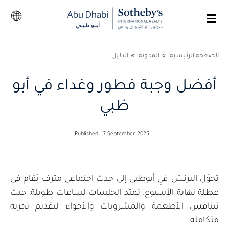
الصفحة الرئيسية
المدونة
الدليل
أفضل وجبة فطور وغداء في أبو
ظبي
Published: 17 September 2025
تحوّل البرنش في أبوظبي إلى حدث اجتماعي مترف يُقام في
عطلة نهاية الأسبوع. تمتد الجلسات لساعات طويلة، حيث
تتنافس الأطعمة والمشروبات والأجواء لتقديم تجربة
متكاملة.