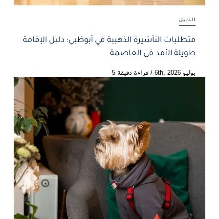
الدليل
متطلبات التأشيرة الذهبية في أبوظبي: دليل الإقامة
طويلة الأمد في العاصمة
يوليو 6th, 2026
/
قراءة دقيقة 5