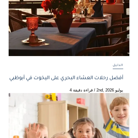
الدليل
أفضل رحلات العشاء البحري على اليخوت في أبوظبي
يوليو 2nd, 2026
/
قراءة دقيقة 4