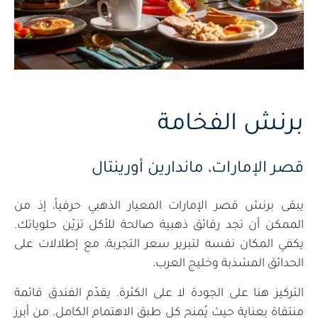
برنش الفخامة
قصر الإمارات، ماندارين أورينتال
يبقى برنش قصر الإمارات المعيار الذهبي حرفياً، إذ من
الممكن أن تجد رقائق ذهبية صالحة للأكل تزيّن حلوياتك.
يكفي المكان نفسه لتبرير سعر التجربة، مع إطلالات على
الحدائق المشذبة وخليج العرب.
التركيز هنا على الجودة لا على الكثرة. يقدّم الفندق قائمة
منتقاة بعناية حيث يُمنح كل طبق الاهتمام الكامل. من أبرز